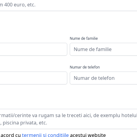
Nume de familie
Numar de telefon
e acord cu
termenii si conditiile
acestui website