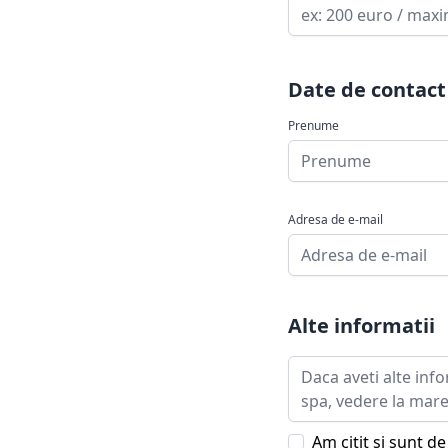
Date de contact
Prenume
Adresa de e-mail
Alte informatii
Am citit si sunt d