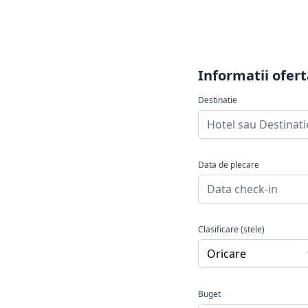
Informatii ofert
Destinatie
Data de plecare
Clasificare (stele)
Buget