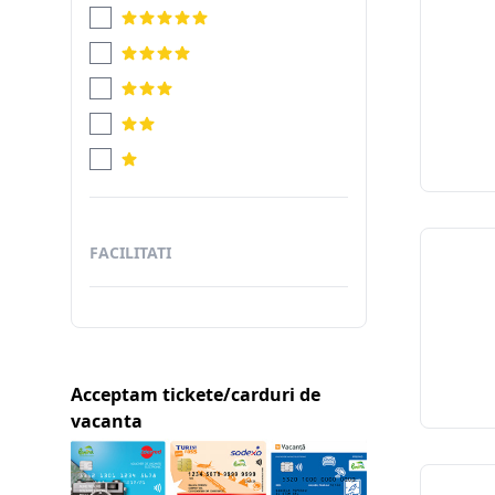
FACILITATI
Acceptam tickete/carduri de
vacanta