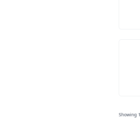
Showing