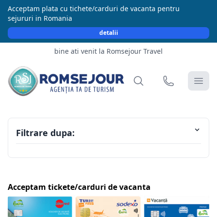
Acceptam plata cu tichete/carduri de vacanta pentru
sejururi in Romania
detalii
bine ati venit la Romsejour Travel
Filtrare dupa:
Acceptam tickete/carduri de vacanta