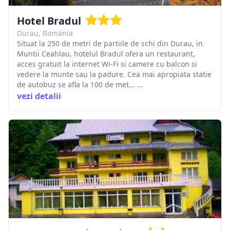
Hotel Bradul
Durau, Romania
Situat la 250 de metri de partiile de schi din Durau, in
Muntii Ceahlau, hotelul Bradul ofera un restaurant,
acces gratuit la internet Wi-Fi si camere cu balcon si
vedere la munte sau la padure. Cea mai apropiata statie
de autobuz se afla la 100 de met... ...
vezi detalii