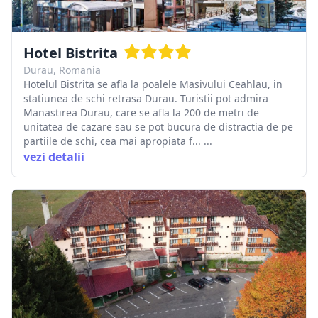
Hotel Bistrita
Durau, Romania
Hotelul Bistrita se afla la poalele Masivului Ceahlau, in
statiunea de schi retrasa Durau. Turistii pot admira
Manastirea Durau, care se afla la 200 de metri de
unitatea de cazare sau se pot bucura de distractia de pe
partiile de schi, cea mai apropiata f... ...
vezi detalii