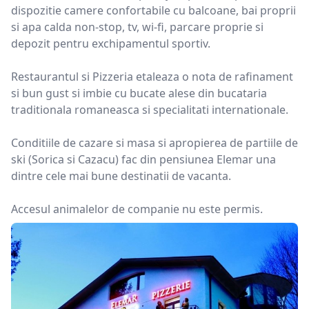
dispozitie camere confortabile cu balcoane, bai proprii
si apa calda non-stop, tv, wi-fi, parcare proprie si
depozit pentru exchipamentul sportiv.
Restaurantul si Pizzeria etaleaza o nota de rafinament
si bun gust si imbie cu bucate alese din bucataria
traditionala romaneasca si specialitati internationale.
Conditiile de cazare si masa si apropierea de partiile de
ski (Sorica si Cazacu) fac din pensiunea Elemar una
dintre cele mai bune destinatii de vacanta.
Accesul animalelor de companie nu este permis.