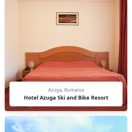
Azuga, Romania
Hotel Azuga Ski and Bike Resort