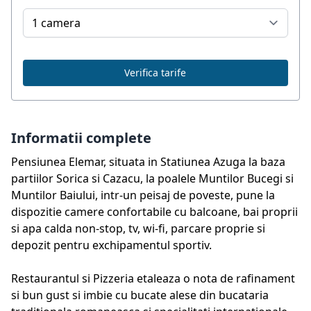
Verifica tarife
Informatii complete
Pensiunea Elemar, situata in Statiunea Azuga la baza
partiilor Sorica si Cazacu, la poalele Muntilor Bucegi si
Muntilor Baiului, intr-un peisaj de poveste, pune la
dispozitie camere confortabile cu balcoane, bai proprii
si apa calda non-stop, tv, wi-fi, parcare proprie si
depozit pentru exchipamentul sportiv.
Restaurantul si Pizzeria etaleaza o nota de rafinament
si bun gust si imbie cu bucate alese din bucataria