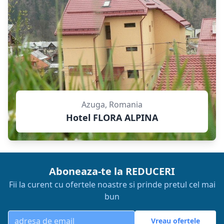
Azuga, Romania
Hotel FLORA ALPINA
Aboneaza-te la REDUCERI
Fii la curent cu ofertele noastre si prinde pretul cel mai
bun
Vreau ofertele